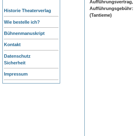
Aufführungsvertrag,
Aufführungsgebühr:
Historie Theaterverlag
(Tantieme)
Wie bestelle ich?
Bühnenmanuskript
Kontakt
Datenschutz
Sicherheit
Impressum