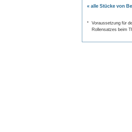
« alle Stücke von Be
*
Voraussetzung für de
Rollensatzes beim Th