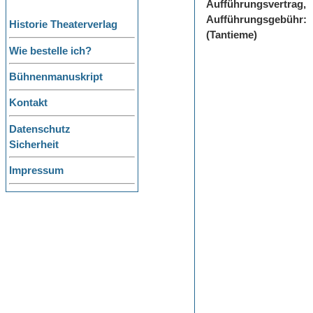
Aufführungsvertrag,
Aufführungsgebühr:
Historie Theaterverlag
(Tantieme)
Wie bestelle ich?
Bühnenmanuskript
Kontakt
Datenschutz
Sicherheit
Impressum