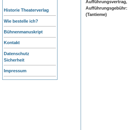
Aufführungsvertrag,
Aufführungsgebühr:
Historie Theaterverlag
(Tantieme)
Wie bestelle ich?
Bühnenmanuskript
Kontakt
Datenschutz
Sicherheit
Impressum