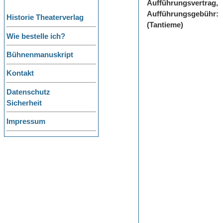
Aufführungsvertrag,
Aufführungsgebühr:
Historie Theaterverlag
(Tantieme)
Wie bestelle ich?
Bühnenmanuskript
Kontakt
Datenschutz
Sicherheit
Impressum