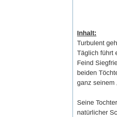
Inhalt:
Turbulent geh
Täglich führt
Feind Siegfri
beiden Töchte
ganz seinem 
Seine Tochter 
natürlicher 