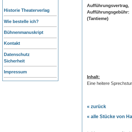
Aufführungsvertrag,
Historie Theaterverlag
Aufführungsgebühr:
(Tantieme)
Wie bestelle ich?
Bühnenmanuskript
Kontakt
Datenschutz
Sicherheit
Impressum
Inhalt:
Eine heitere Sprechstu
« zurück
« alle Stücke von 