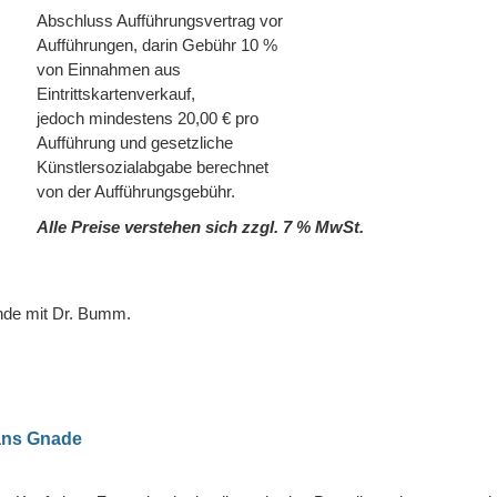
Abschluss Aufführungsvertrag vor
Aufführungen, darin Gebühr 10 %
von Einnahmen aus
Eintrittskartenverkauf,
jedoch mindestens 20,00 € pro
Aufführung und gesetzliche
Künstlersozialabgabe berechnet
von der Aufführungsgebühr.
Alle Preise verstehen sich zzgl. 7 % MwSt.
nde mit Dr. Bumm.
Hans Gnade