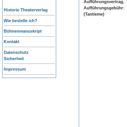
Aufführungsvertrag,
Aufführungsgebühr:
Historie Theaterverlag
(Tantieme)
Wie bestelle ich?
Bühnenmanuskript
Kontakt
Datenschutz
Sicherheit
Impressum