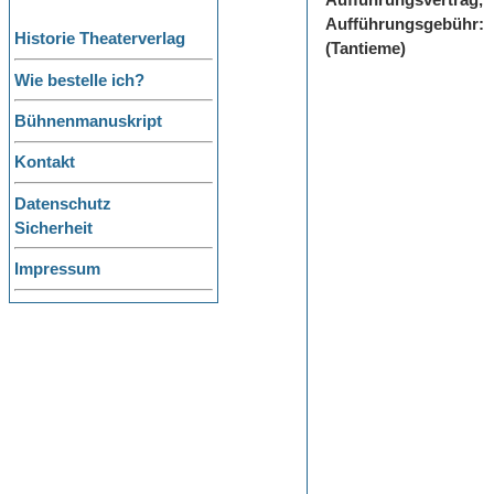
Aufführungsvertrag,
Aufführungsgebühr:
Historie Theaterverlag
(Tantieme)
Wie bestelle ich?
Bühnenmanuskript
Kontakt
Datenschutz
Sicherheit
Impressum