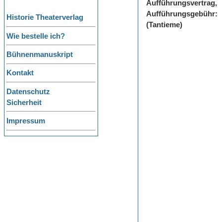
Aufführungsvertrag,
Aufführungsgebühr:
Historie Theaterverlag
(Tantieme)
Wie bestelle ich?
Bühnenmanuskript
Kontakt
Datenschutz
Sicherheit
Impressum