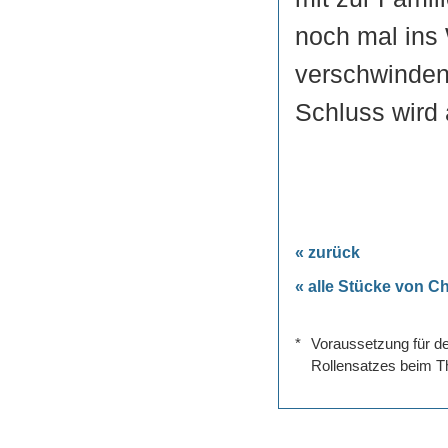
noch mal ins 
verschwinden 
Schluss wird 
« zurück
« alle Stücke von Ch
*
Voraussetzung für de
Rollensatzes beim Th