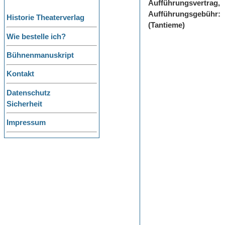
Aufführungsvertrag,
Aufführungsgebühr:
Historie Theaterverlag
(Tantieme)
Wie bestelle ich?
Bühnenmanuskript
Kontakt
Datenschutz
Sicherheit
Impressum