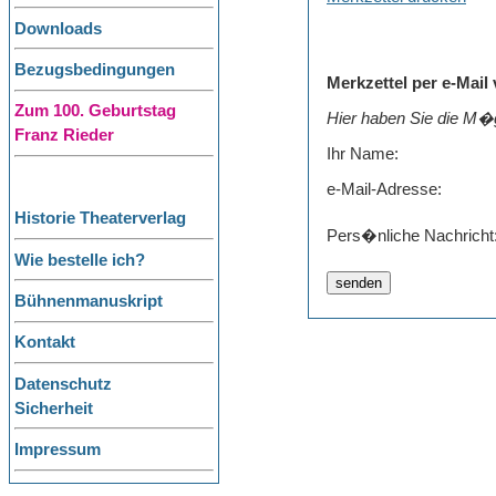
Downloads
Bezugsbedingungen
Merkzettel per e-Mail
Zum 100. Geburtstag
Hier haben Sie die M�g
Franz Rieder
Ihr Name:
e-Mail-Adresse:
Historie Theaterverlag
Pers�nliche Nachricht
Wie bestelle ich?
Bühnenmanuskript
Kontakt
Datenschutz
Sicherheit
Impressum