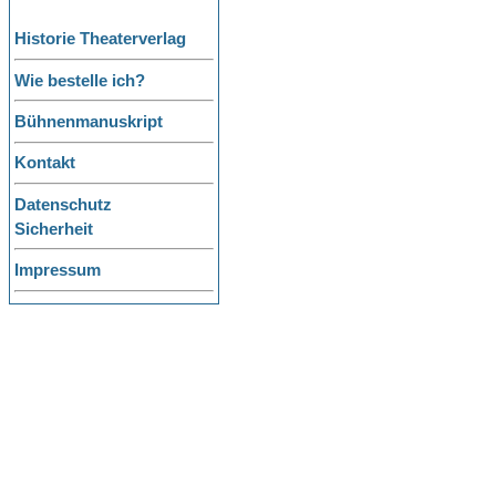
Historie Theaterverlag
Wie bestelle ich?
Bühnenmanuskript
Kontakt
Datenschutz
Sicherheit
Impressum