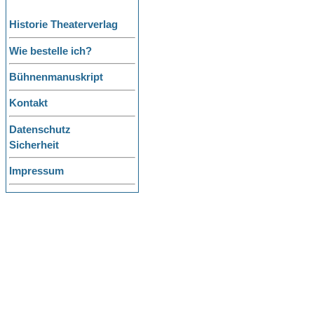
Historie Theaterverlag
Wie bestelle ich?
Bühnenmanuskript
Kontakt
Datenschutz
Sicherheit
Impressum