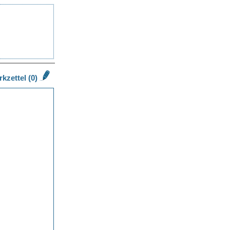
kzettel (0)