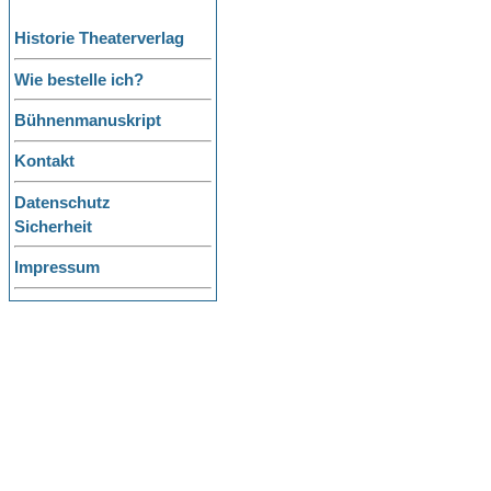
Historie Theaterverlag
Wie bestelle ich?
Bühnenmanuskript
Kontakt
Datenschutz
Sicherheit
Impressum