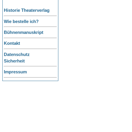
Historie Theaterverlag
Wie bestelle ich?
Bühnenmanuskript
Kontakt
Datenschutz
Sicherheit
Impressum