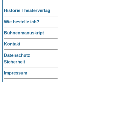
Historie Theaterverlag
Wie bestelle ich?
Bühnenmanuskript
Kontakt
Datenschutz
Sicherheit
Impressum