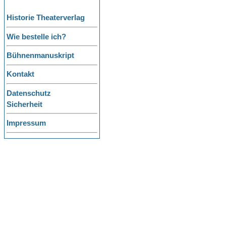
Historie Theaterverlag
Wie bestelle ich?
Bühnenmanuskript
Kontakt
Datenschutz
Sicherheit
Impressum