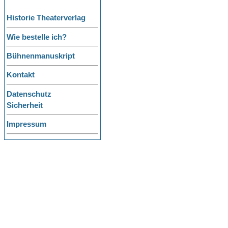
Historie Theaterverlag
Wie bestelle ich?
Bühnenmanuskript
Kontakt
Datenschutz
Sicherheit
Impressum