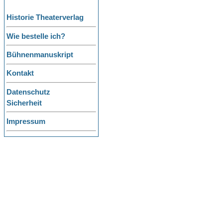
Historie Theaterverlag
Wie bestelle ich?
Bühnenmanuskript
Kontakt
Datenschutz
Sicherheit
Impressum