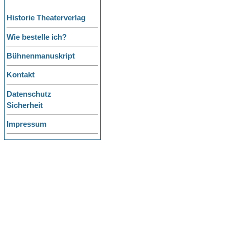
Historie Theaterverlag
Wie bestelle ich?
Bühnenmanuskript
Kontakt
Datenschutz
Sicherheit
Impressum