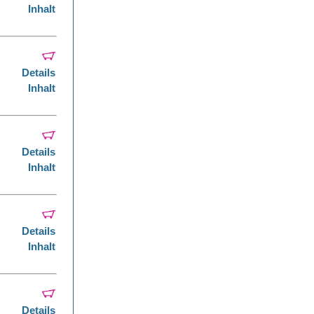
Inhalt
Details
Inhalt
Details
Inhalt
Details
Inhalt
Details