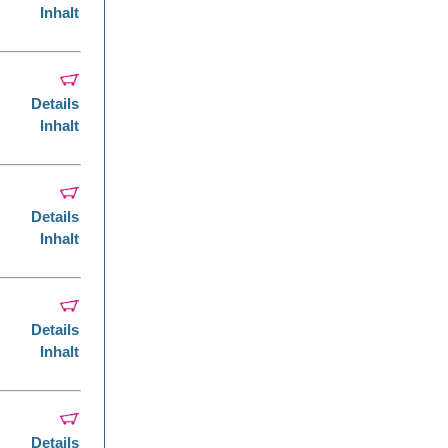
Inhalt
Details
Inhalt
Details
Inhalt
Details
Inhalt
Details