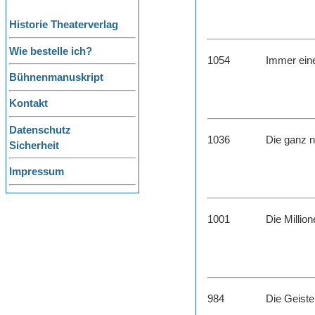
Historie Theaterverlag
Wie bestelle ich?
1054
Immer ein
Bühnenmanuskript
Kontakt
Datenschutz
1036
Die ganz n
Sicherheit
Impressum
1001
Die Millio
984
Die Geiste