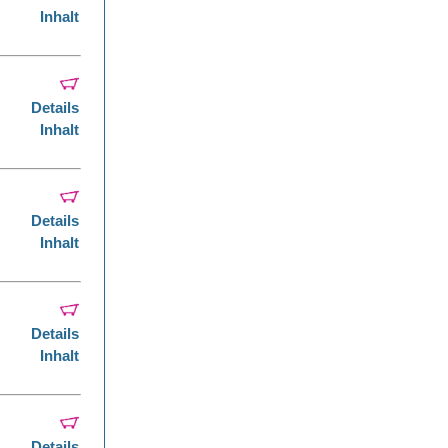
Inhalt
Details
Inhalt
Details
Inhalt
Details
Inhalt
Details