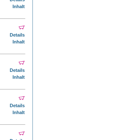
Inhalt
Details
Inhalt
Details
Inhalt
Details
Inhalt