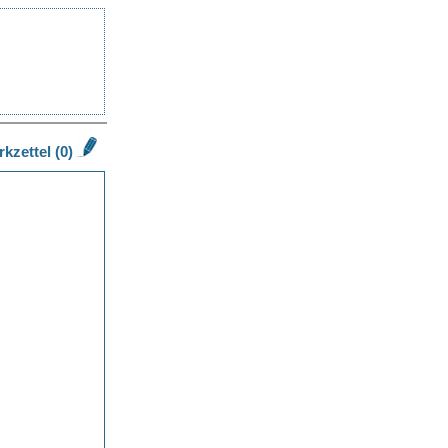
kzettel (0)